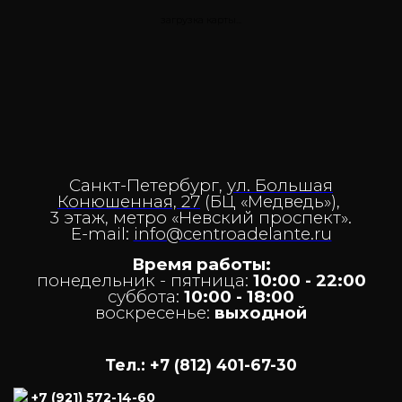
загрузка карты...
Санкт-Петербург,
ул. Большая
Конюшенная, 27
(БЦ «Медведь»),
3 этаж,
метро «Невский проспект».
E-mail:
info@centroadelante.ru
Время работы:
понедельник - пятница:
10
:00 - 22:00
суббота:
10:00 - 18:00
воскресенье:
выходной
Тел.: +7 (812) 401-67-30
+7 (921) 572-14-60