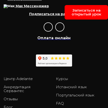
Max Мессенджер
Записаться на
Подписаться на рассылку
открытый урок
Оплата онлайн
Центр Adelante
Курсы
Аккредитация
Испанский язык
Сервантес
Португальский язык
Отзывы
FAQ
Блог