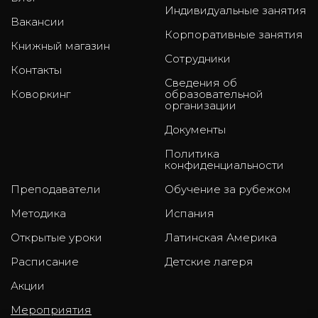
Индивидуальные занятия
Вакансии
Корпоративные занятия
Книжный магазин
Сотрудники
Контакты
Сведения об
Коворкинг
образовательной
организации
Документы
Политика
конфиденциальности
Преподаватели
Обучение за рубежом
Методика
Испания
Открытые уроки
Латинская Америка
Расписание
Детские лагеря
Акции
Мероприятия