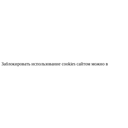
. Заблокировать использование cookies сайтом можно в