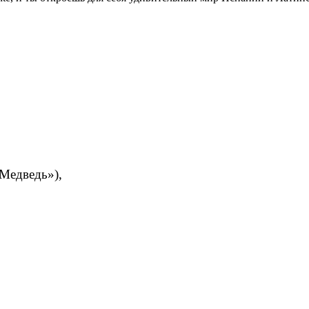
Медведь»),