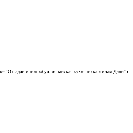
ыке "Отгадай и попробуй: испанская кухня по картинам Дали" с