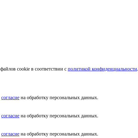
файлов cookie в соответствии с
политикой конфиденциальности
ю
согласие
на обработку персональных данных.
ю
согласие
на обработку персональных данных.
ю
согласие
на обработку персональных данных.