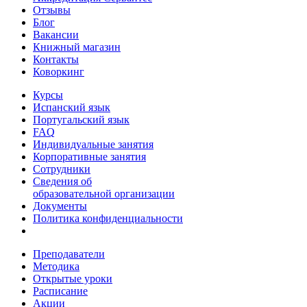
Отзывы
Блог
Вакансии
Книжный магазин
Контакты
Коворкинг
Курсы
Испанский язык
Португальский язык
FAQ
Индивидуальные занятия
Корпоративные занятия
Сотрудники
Сведения об
образовательной организации
Документы
Политика конфиденциальности
Преподаватели
Методика
Открытые уроки
Расписание
Акции