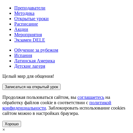
Преподаватели
Методика
Открытые уроки
Расписание
Акции
Мероприятия
Экзамен DELE
Обучение за рубежом
Испания
Латинская Америка
Детские лагеря
Целый мир для общения!
Записаться на открытый урок
Продолжая пользоваться сайтом, вы
соглашаетесь
на
обработку файлов cookie в соответствии с
политикой
конфиденциальности
. Заблокировать использование cookies
сайтом можно в настройках браузера.
Хорошо
×