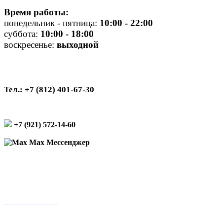
Время работы:
понедельник - пятница:
10
:00 - 22:00
суббота:
10:00 - 18:00
воскресенье:
выходной
Тел.: +7 (812) 401-67-30
+7 (921) 572-14-60
Max Мессенджер
Подписаться на рассылку
Оплата онлайн