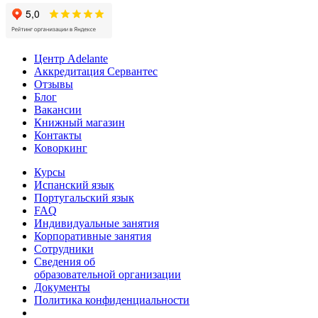
Центр Adelante
Аккредитация Сервантес
Отзывы
Блог
Вакансии
Книжный магазин
Контакты
Коворкинг
Курсы
Испанский язык
Португальский язык
FAQ
Индивидуальные занятия
Корпоративные занятия
Сотрудники
Сведения об
образовательной организации
Документы
Политика конфиденциальности