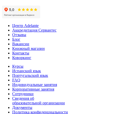
Центр Adelante
Аккредитация Сервантес
Отзывы
Блог
Вакансии
Книжный магазин
Контакты
Коворкинг
Курсы
Испанский язык
Португальский язык
FAQ
Индивидуальные занятия
Корпоративные занятия
Сотрудники
Сведения об
образовательной организации
Документы
Политика конфиденциальности