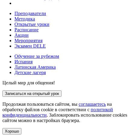
Преподаватели
Методика
Открытые уроки
Расписание
Акции
Мероприятия
Экзамен DELE
Обучение за рубежом
Испания
Латинская Америка
Детские лагеря
Целый мир для общения!
Записаться на открытый урок
Продолжая пользоваться сайтом, вы
соглашаетесь
на
обработку файлов cookie в соответствии с
политикой
конфиденциальности
. Заблокировать использование cookies
сайтом можно в настройках браузера.
Хорошо