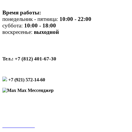
Время работы:
понедельник - пятница:
10
:00 - 22:00
суббота:
10:00 - 18:00
воскресенье:
выходной
Тел.: +7 (812) 401-67-30
+7 (921) 572-14-60
Max Мессенджер
Подписаться на рассылку
Оплата онлайн