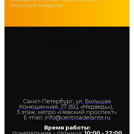
Латинской Америки!
загрузка карты...
Санкт-Петербург,
ул. Большая
Конюшенная, 27
(БЦ «Медведь»),
3 этаж,
метро «Невский проспект».
E-mail:
info@centroadelante.ru
Время работы:
понедельник - пятница:
10
:00 - 22:00