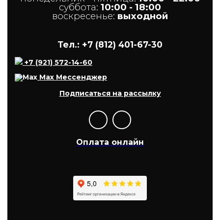
суббота:
10:00 - 18:00
воскресенье:
выходной
Тел.: +7 (812) 401-67-30
+7 (921) 572-14-60
Max Мессенджер
Подписаться на рассылку
Оплата онлайн