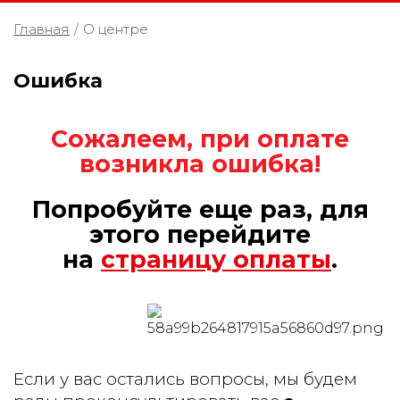
Главная
/
О центре
Ошибка
Сожалеем, при оплате
возникла ошибка!
Попробуйте еще раз, для
этого перейдите
на
страницу оплаты
.
Если у вас остались вопросы, мы будем