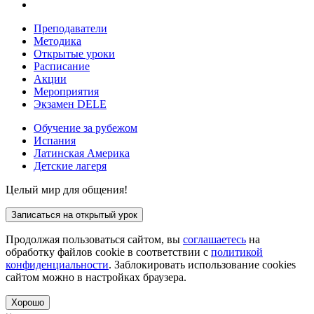
Преподаватели
Методика
Открытые уроки
Расписание
Акции
Мероприятия
Экзамен DELE
Обучение за рубежом
Испания
Латинская Америка
Детские лагеря
Целый мир для общения!
Записаться на открытый урок
Продолжая пользоваться сайтом, вы
соглашаетесь
на
обработку файлов cookie в соответствии с
политикой
конфиденциальности
. Заблокировать использование cookies
сайтом можно в настройках браузера.
Хорошо