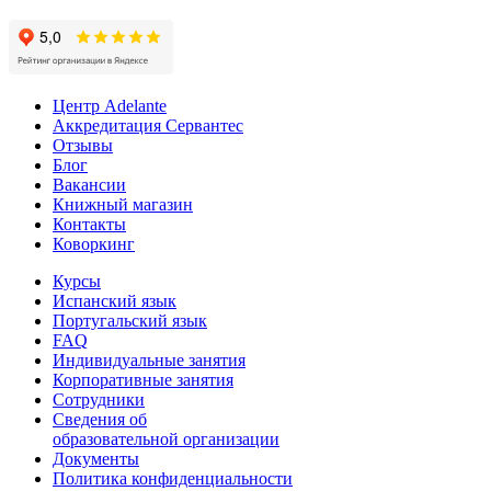
Центр Adelante
Аккредитация Сервантес
Отзывы
Блог
Вакансии
Книжный магазин
Контакты
Коворкинг
Курсы
Испанский язык
Португальский язык
FAQ
Индивидуальные занятия
Корпоративные занятия
Сотрудники
Сведения об
образовательной организации
Документы
Политика конфиденциальности