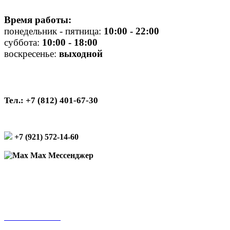
Время работы:
понедельник - пятница:
10
:00 - 22:00
суббота:
10:00 - 18:00
воскресенье:
выходной
Тел.: +7 (812) 401-67-30
+7 (921) 572-14-60
Max Мессенджер
Подписаться на рассылку
Оплата онлайн