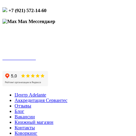
+7 (921) 572-14-60
Max Мессенджер
Подписаться на рассылку
Оплата онлайн
Центр Adelante
Аккредитация Сервантес
Отзывы
Блог
Вакансии
Книжный магазин
Контакты
Коворкинг