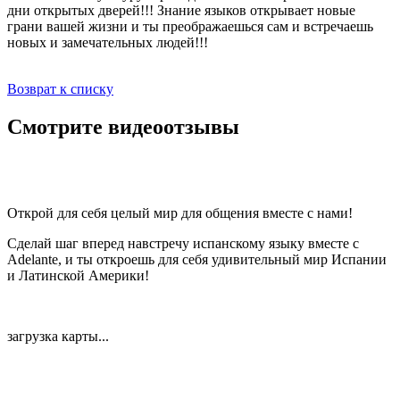
дни открытых дверей!!! Знание языков открывает новые
грани вашей жизни и ты преображаешься сам и встречаешь
новых и замечательных людей!!!
Возврат к списку
Смотрите видеоотзывы
Открой для себя целый мир для общения вместе с нами!
Сделай шаг вперед навстречу испанскому языку вместе с
Adelante, и ты откроешь для себя удивительный мир Испании
и Латинской Америки!
загрузка карты...