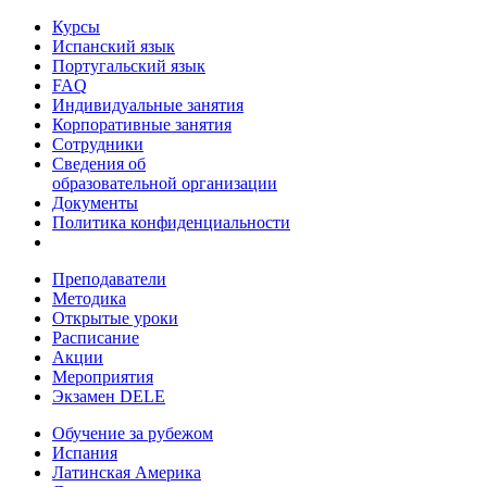
Курсы
Испанский язык
Португальский язык
FAQ
Индивидуальные занятия
Корпоративные занятия
Сотрудники
Сведения об
образовательной организации
Документы
Политика конфиденциальности
Преподаватели
Методика
Открытые уроки
Расписание
Акции
Мероприятия
Экзамен DELE
Обучение за рубежом
Испания
Латинская Америка