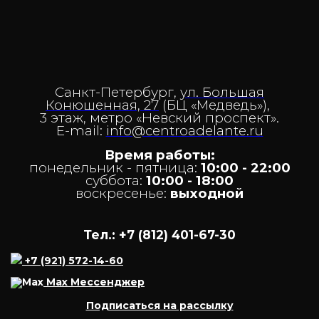
Санкт-Петербург,
ул. Большая
Конюшенная, 27
(БЦ «Медведь»),
3 этаж,
метро «Невский проспект».
E-mail:
info@centroadelante.ru
Время работы:
понедельник - пятница:
10
:00 - 22:00
суббота:
10:00 - 18:00
воскресенье:
выходной
Тел.: +7 (812) 401-67-30
+7 (921) 572-14-60
Max Мессенджер
Подписаться на рассылку