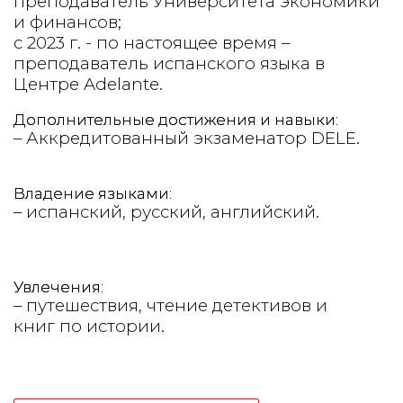
преподаватель Университета экономики
и финансов;
с 2023 г. - по настоящее время –
преподаватель испанского языка в
Центре Adelante.
Дополнительные достижения и навыки:
–
Аккредитованный экзаменатор DELE.
Владение языками:
– испанский, русский, английский.
Увлечения:
– путешествия, чтение детективов и
книг по истории.