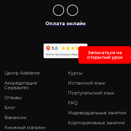
Оплата онлайн
Записаться на
открытый урок
Центр Adelante
Курсы
Аккредитация
Испанский язык
Сервантес
Португальский язык
Отзывы
FAQ
Блог
Индивидуальные занятия
Вакансии
Корпоративные занятия
Книжный магазин