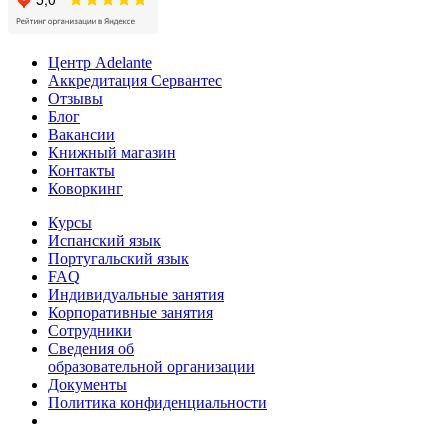
Центр Adelante
Аккредитация Сервантес
Отзывы
Блог
Вакансии
Книжный магазин
Контакты
Коворкинг
Курсы
Испанский язык
Португальский язык
FAQ
Индивидуальные занятия
Корпоративные занятия
Сотрудники
Сведения об
образовательной организации
Документы
Политика конфиденциальности