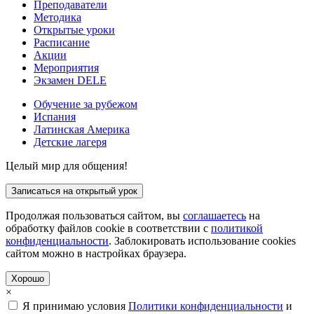
Преподаватели
Методика
Открытые уроки
Расписание
Акции
Мероприятия
Экзамен DELE
Обучение за рубежом
Испания
Латинская Америка
Детские лагеря
Целый мир для общения!
Записаться на открытый урок
Продолжая пользоваться сайтом, вы
соглашаетесь
на
обработку файлов cookie в соответствии с
политикой
конфиденциальности
. Заблокировать использование cookies
сайтом можно в настройках браузера.
Хорошо
×
Я принимаю условия
Политики конфиденциальности
и