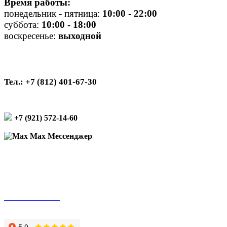
Время работы:
понедельник - пятница:
10
:00 - 22:00
суббота:
10:00 - 18:00
воскресенье:
выходной
Тел.: +7 (812) 401-67-30
+7 (921) 572-14-60
Max Мессенджер
Подписаться на рассылку
Оплата онлайн