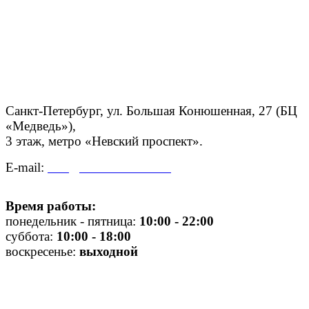
Санкт-Петербург, ул. Большая Конюшенная, 27 (БЦ
«Медведь»),
3 этаж,
метро «Невский проспект».
E-mail:
info@centroadelante.ru
Время работы:
понедельник - пятница:
10
:00 - 22:00
суббота:
10:00 - 18:00
воскресенье:
выходной