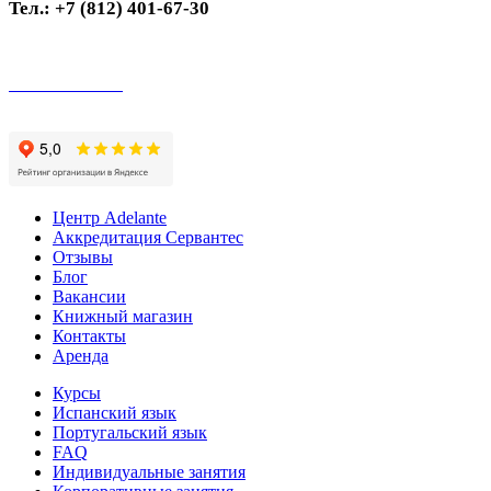
Тел.: +7 (812) 401-67-30
Оплата онлайн
Центр Adelante
Аккредитация Сервантес
Отзывы
Блог
Вакансии
Книжный магазин
Контакты
Аренда
Курсы
Испанский язык
Португальский язык
FAQ
Индивидуальные занятия