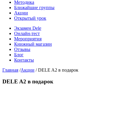
Методика
Ближайшие группы
Акции
Открытый урок
Экзамен Dele
Онлайн-тест
Мероприятия
Книжный магазин
Отзывы
Блог
Контакты
Главная
/
Акции
/
DELE A2 в подарок
DELE A2 в подарок