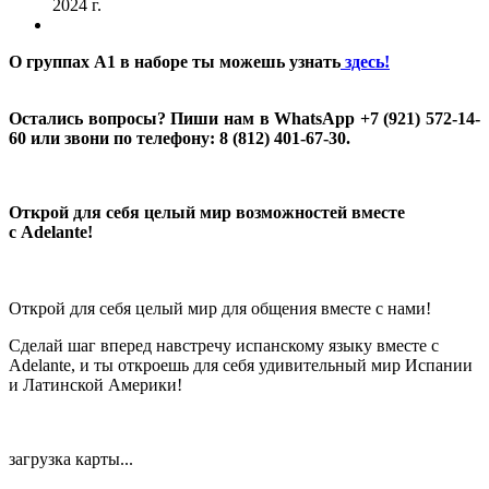
2024 г.
О группах А1 в наборе ты можешь узнать
здесь
!
Остались вопросы? Пиши нам в WhatsApp +7 (921) 572-14-
60 или звони по телефону: 8 (812) 401-67-30.
Открой для себя целый мир возможностей вместе
с
Adelante
!
Открой для себя целый мир для общения вместе с нами!
Сделай шаг вперед навстречу испанскому языку вместе с
Adelante, и ты откроешь для себя удивительный мир Испании
и Латинской Америки!
загрузка карты...