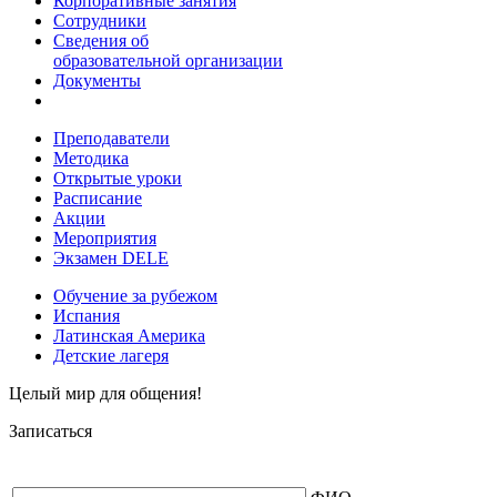
Корпоративные занятия
Сотрудники
Сведения об
образовательной организации
Документы
Преподаватели
Методика
Открытые уроки
Расписание
Акции
Мероприятия
Экзамен DELE
Обучение за рубежом
Испания
Латинская Америка
Детские лагеря
Целый мир для общения!
Записаться