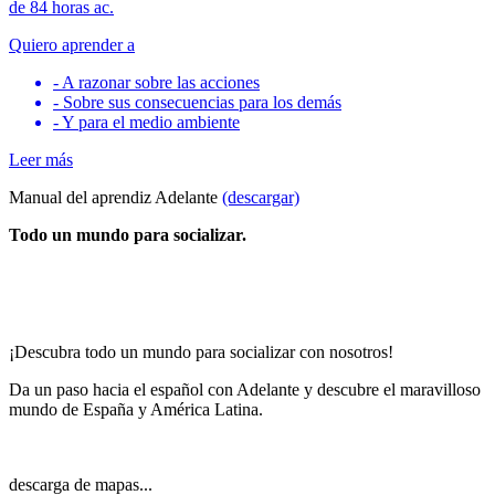
de 84 horas ac.
Quiero aprender a
- A razonar sobre las acciones
- Sobre sus consecuencias para los demás
- Y para el medio ambiente
Leer más
Manual del aprendiz Adelante
(descargar)
Todo un mundo para socializar.
¡Descubra todo un mundo para socializar con nosotros!
Da un paso hacia el español con Adelante y descubre el maravilloso
mundo de España y América Latina.
descarga de mapas...