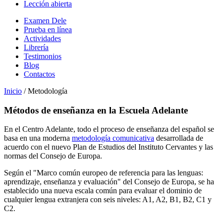
Lección abierta
Examen Dele
Prueba en línea
Actividades
Librería
Testimonios
Blog
Contactos
Inicio
/
Metodología
Métodos de enseñanza en la Escuela Adelante
En el Centro Adelante, todo el proceso de enseñanza del español se
basa en una moderna
metodología comunicativa
desarrollada de
acuerdo con el nuevo Plan de Estudios del Instituto Cervantes y las
normas del Consejo de Europa.
Según el "Marco común europeo de referencia para las lenguas:
aprendizaje, enseñanza y evaluación" del Consejo de Europa, se ha
establecido una nueva escala común para evaluar el dominio de
cualquier lengua extranjera con seis niveles: A1, A2, B1, B2, C1 y
C2.