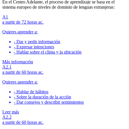
En el Centro Adelante, el proceso de aprendizaje se basa en el
sistema europeo de niveles de dominio de lenguas extranjeras:
А1
a partir de 72 horas ac.
Quieres aprender a:
- Dar y pedir información
- Expresar intenciones
- Hablar sobre el clima y la ubicación
Más información
A2.1
a partir de 60 horas ac.
Quieres aprender a:
- Hablar de hábitos
- Sobre la duración de la acción
- Dar consejos y describir sentimientos
Leer más
A2.2
a partir de 60 horas ac.