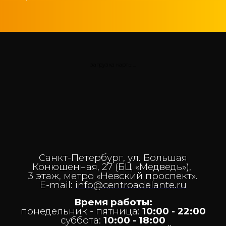
загрузка карты...
Санкт-Петербург, ул. Большая
Конюшенная, 27 (БЦ «Медведь»),
3 этаж,
метро «Невский проспект».
E-mail:
info@centroadelante.ru
Время работы:
понедельник - пятница:
10
:00 - 22:00
суббота:
10:00 - 18:00