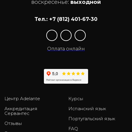
воскресенье:
выходной
Тел.: +7 (812) 401-67-30
Оплата онлайн
Центр Adelante
Курсы
Аккредитация
Испанский язык
Сервантес
Португальский язык
Отзывы
FAQ