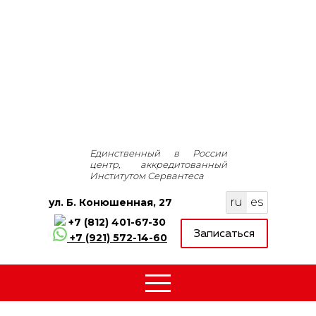
Единственный в России
центр, аккредитованный
Институтом Сервантеса
ru
es
ул.
Б. Конюшенная, 27
+7 (812) 401-67-30
Записаться
+7 (921) 572-14-60