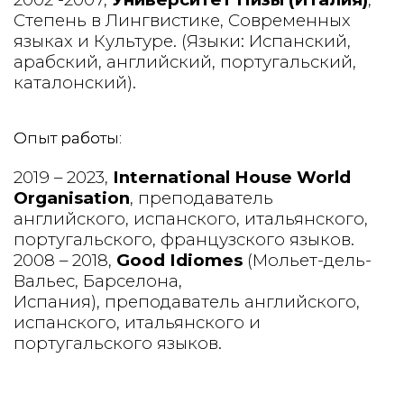
Степень в Лингвистике, Современных
языках и Культуре. (Языки: Испанский,
арабский, английский, португальский,
каталонский).
Опыт работы:
2019 – 2023,
International House World
Organisation
, преподаватель
английского, испанского, итальянского,
португальского, французского языков.
2008 – 2018,
Good Idiomes
(Мольет-дель-
Вальес, Барселона,
Испания), преподаватель английского,
испанского, итальянского и
португальского языков.