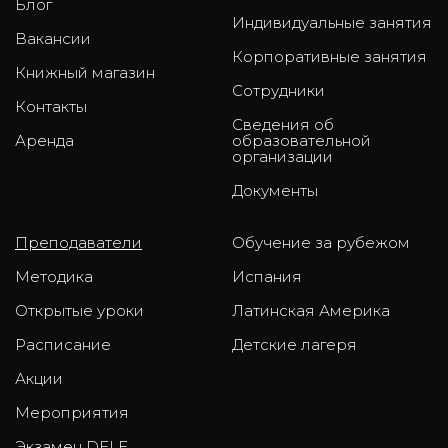
Блог
Индивидуальные занятия
Вакансии
Корпоративные занятия
Книжный магазин
Сотрудники
Контакты
Сведения об
Аренда
образовательной
организации
Документы
Преподаватели
Обучение за рубежом
Методика
Испания
Открытые уроки
Латинская Америка
Расписание
Детские лагеря
Акции
Мероприятия
Экзамен DELE