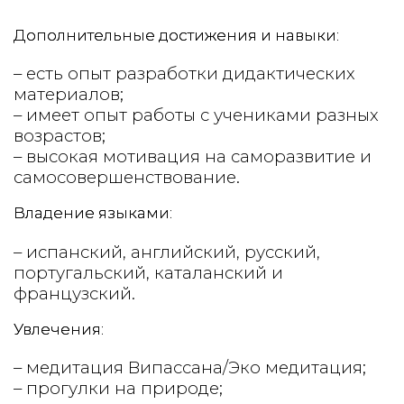
Дополнительные достижения и навыки:
– есть опыт разработки дидактических
материалов;
– имеет опыт работы с учениками разных
возрастов;
– высокая мотивация на саморазвитие и
самосовершенствование.
Владение языками:
– испанский, английский
, русский
,
португальский
, каталанский
и
французский
.
Увлечения:
– медитация Випассана
/Эко медитация;
– прогулки на природе;